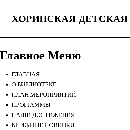
ХОРИНСКАЯ ДЕТСКАЯ
Главное Меню
ГЛАВНАЯ
О БИБЛИОТЕКЕ
ПЛАН МЕРОПРИЯТИЙ
ПРОГРАММЫ
НАШИ ДОСТИЖЕНИЯ
КНИЖНЫЕ НОВИНКИ