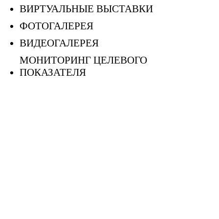
ВИРТУАЛЬНЫЕ ВЫСТАВКИ
ФОТОГАЛЕРЕЯ
ВИДЕОГАЛЕРЕЯ
МОНИТОРИНГ ЦЕЛЕВОГО
ПОКАЗАТЕЛЯ